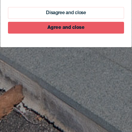
Disagree and close
Agree and close