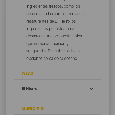
ingredientes frescos, como los
pescados o las carnes, dan a los
restaurantes de El Hierro los
ingredientes perfectos para
desarrollar una propuesta única
que combina tradición y
vanguardia. Descubre todas las
opciones cerca de tu destino.
ISLAS
MUNICIPIO