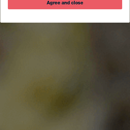
Agree and close