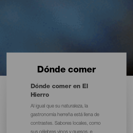
Dónde comer
Dónde comer en El
Hierro
Al igual que su naturaleza, la
gastronomía herreña está llena de
contrastes. Sabores locales, como
sus célebres vinos y quesos, e