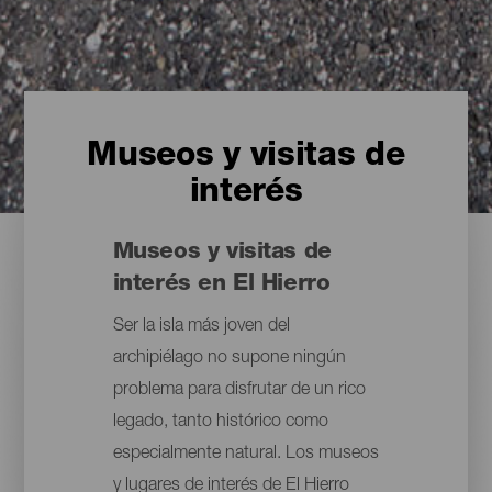
Museos y visitas de
interés
Museos y visitas de
interés en El Hierro
Ser la isla más joven del
archipiélago no supone ningún
problema para disfrutar de un rico
legado, tanto histórico como
especialmente natural. Los museos
y lugares de interés de El Hierro