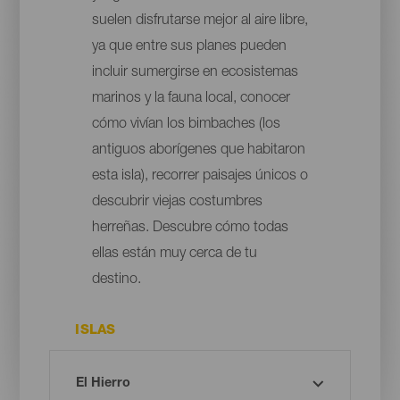
suelen disfrutarse mejor al aire libre,
ya que entre sus planes pueden
incluir sumergirse en ecosistemas
marinos y la fauna local, conocer
cómo vivían los bimbaches (los
antiguos aborígenes que habitaron
esta isla), recorrer paisajes únicos o
descubrir viejas costumbres
herreñas. Descubre cómo todas
ellas están muy cerca de tu
destino.
ISLAS