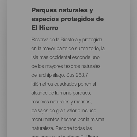
Parques naturales y
espacios protegidos de
El Hierro
Reserva de la Biosfera y protegida
en la mayor parte de su territorio, la
isla más occidental esconde uno
de los mayores tesoros naturales
del archipiélago. Sus 268,7
kilómetros cuadrados ponen al
alcance de la mano parques,
reservas naturales y marinas,
paisajes de gran valor e incluso
monumentos hechos por la misma
naturaleza. Recorre todas las