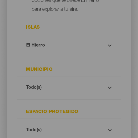
opciones que te ofrece El Hierro
para explorar a tu aire.
ISLAS
MUNICIPIO
ESPACIO PROTEGIDO