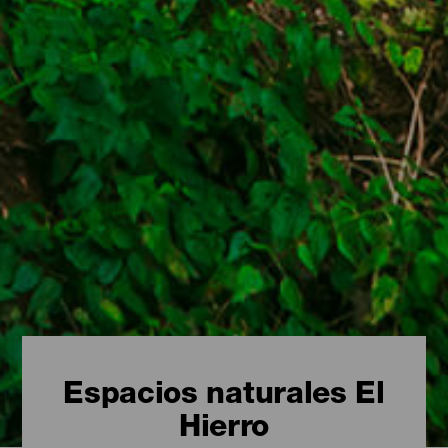
Espacios naturales El
Hierro