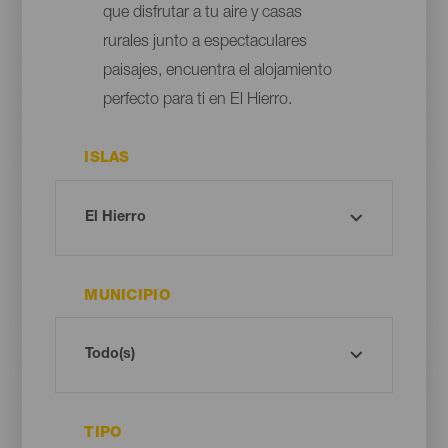
que disfrutar a tu aire y casas
rurales junto a espectaculares
paisajes, encuentra el alojamiento
perfecto para ti en El Hierro.
ISLAS
MUNICIPIO
TIPO