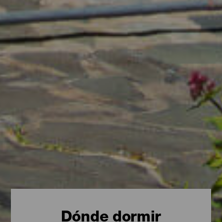
Dónde dormir