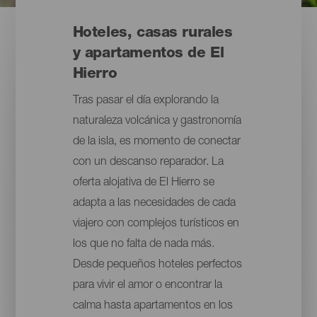
Hoteles, casas rurales
y apartamentos de El
Hierro
Tras pasar el día explorando la
naturaleza volcánica y gastronomía
de la isla, es momento de conectar
con un descanso reparador. La
oferta alojativa de El Hierro se
adapta a las necesidades de cada
viajero con complejos turísticos en
los que no falta de nada más.
Desde pequeños hoteles perfectos
para vivir el amor o encontrar la
calma hasta apartamentos en los