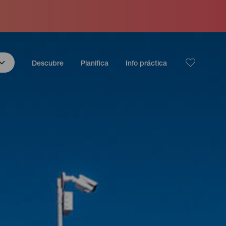
Descubre
Planifica
Info práctica