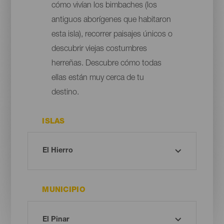
cómo vivían los bimbaches (los
antiguos aborígenes que habitaron
esta isla), recorrer paisajes únicos o
descubrir viejas costumbres
herreñas. Descubre cómo todas
ellas están muy cerca de tu
destino.
ISLAS
MUNICIPIO