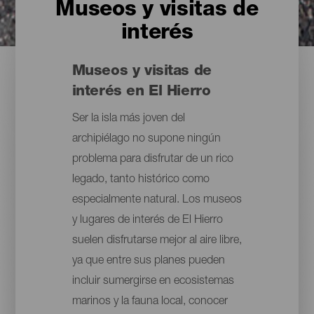
Museos y visitas de
interés
Museos y visitas de
interés en El Hierro
Ser la isla más joven del
archipiélago no supone ningún
problema para disfrutar de un rico
legado, tanto histórico como
especialmente natural. Los museos
y lugares de interés de El Hierro
suelen disfrutarse mejor al aire libre,
ya que entre sus planes pueden
incluir sumergirse en ecosistemas
marinos y la fauna local, conocer