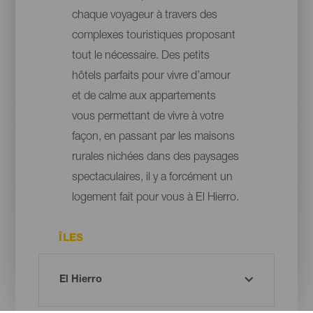
chaque voyageur à travers des
complexes touristiques proposant
tout le nécessaire. Des petits
hôtels parfaits pour vivre d’amour
et de calme aux appartements
vous permettant de vivre à votre
façon, en passant par les maisons
rurales nichées dans des paysages
spectaculaires, il y a forcément un
logement fait pour vous à El Hierro.
ÎLES