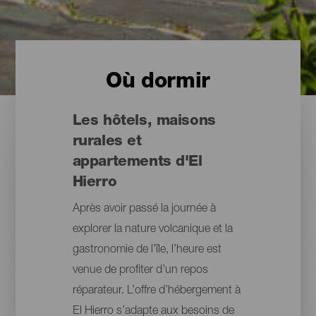
Où dormir
Les hôtels, maisons
rurales et
appartements d'El
Hierro
Après avoir passé la journée à
explorer la nature volcanique et la
gastronomie de l’île, l’heure est
venue de profiter d’un repos
réparateur. L’offre d’hébergement à
El Hierro s’adapte aux besoins de