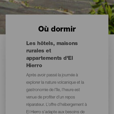
Où dormir
Les hôtels, maisons
rurales et
appartements d'El
Hierro
Après avoir passé la journée à
explorer la nature volcanique et la
gastronomie de l’île, l’heure est
venue de profiter d’un repos
réparateur. L’offre d’hébergement à
El Hierro s’adapte aux besoins de