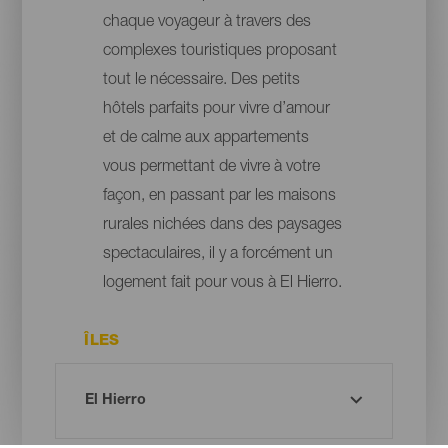
chaque voyageur à travers des
complexes touristiques proposant
tout le nécessaire. Des petits
hôtels parfaits pour vivre d’amour
et de calme aux appartements
vous permettant de vivre à votre
façon, en passant par les maisons
rurales nichées dans des paysages
spectaculaires, il y a forcément un
logement fait pour vous à El Hierro.
ÎLES