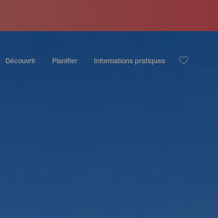
Découvrir
Planifier
Informations pratiques