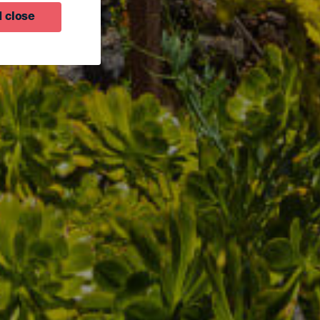
 close