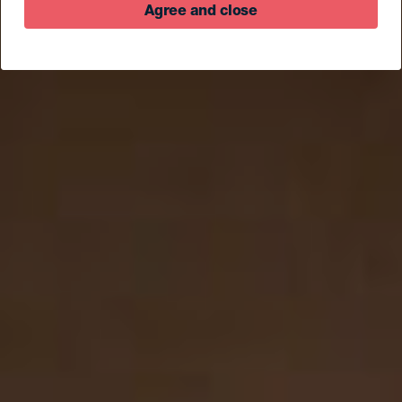
Agree and close