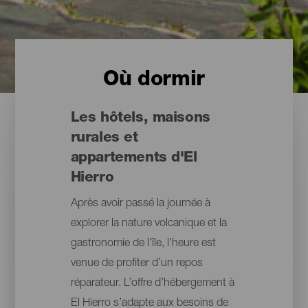
Où dormir
Les hôtels, maisons
rurales et
appartements d'El
Hierro
Après avoir passé la journée à
explorer la nature volcanique et la
gastronomie de l’île, l’heure est
venue de profiter d’un repos
réparateur. L’offre d’hébergement à
El Hierro s’adapte aux besoins de