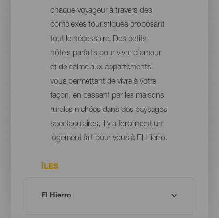
chaque voyageur à travers des
complexes touristiques proposant
tout le nécessaire. Des petits
hôtels parfaits pour vivre d’amour
et de calme aux appartements
vous permettant de vivre à votre
façon, en passant par les maisons
rurales nichées dans des paysages
spectaculaires, il y a forcément un
logement fait pour vous à El Hierro.
ÎLES