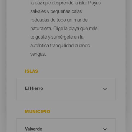
la paz que desprende la isla. Playas
salvajes y pequeñas calas
rodeadas de todo un mar de
naturaleza. Elige la playa que más
te guste y sumérgete en la
auténtica tranquilidad cuando
vengas.
ISLAS
MUNICIPIO