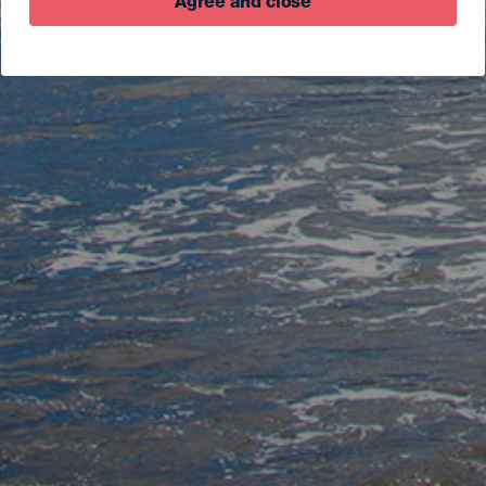
Agree and close