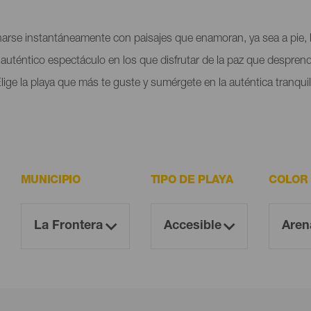
onarse instantáneamente con paisajes que enamoran, ya sea a pie, 
auténtico espectáculo en los que disfrutar de la paz que desprende
lige la playa que más te guste y sumérgete en la auténtica tranqu
MUNICIPIO
TIPO DE PLAYA
COLOR