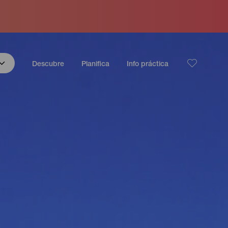
Descubre
Planifica
Info práctica