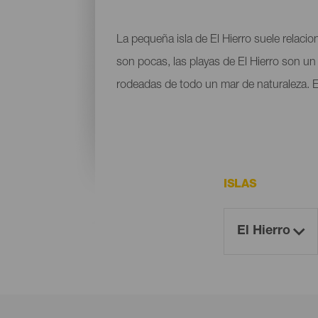
La pequeña isla de El Hierro suele relaci
son pocas, las playas de El Hierro son un 
rodeadas de todo un mar de naturaleza. E
ISLAS