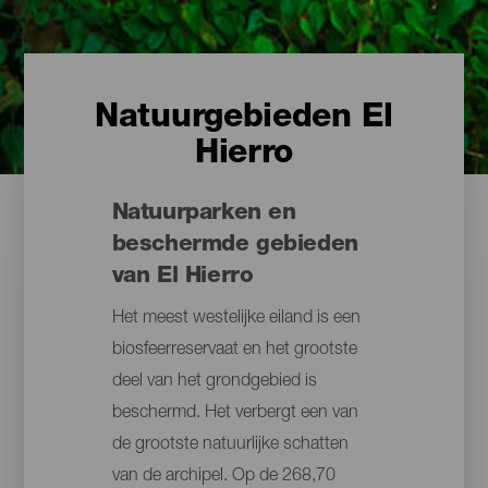
Natuurgebieden El
Hierro
Natuurparken en
beschermde gebieden
van El Hierro
Het meest westelijke eiland is een
biosfeerreservaat en het grootste
deel van het grondgebied is
beschermd. Het verbergt een van
de grootste natuurlijke schatten
van de archipel. Op de 268,70