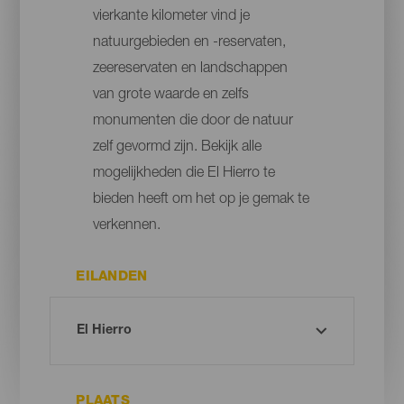
vierkante kilometer vind je
natuurgebieden en -reservaten,
zeereservaten en landschappen
van grote waarde en zelfs
monumenten die door de natuur
zelf gevormd zijn. Bekijk alle
mogelijkheden die El Hierro te
bieden heeft om het op je gemak te
verkennen.
EILANDEN
PLAATS