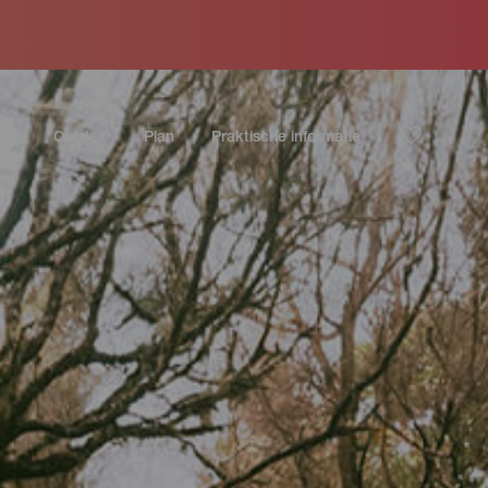
Ontdek
Plan
Praktische informatie