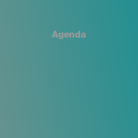
Agenda