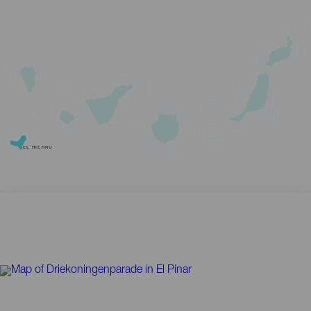
EL HIERRO