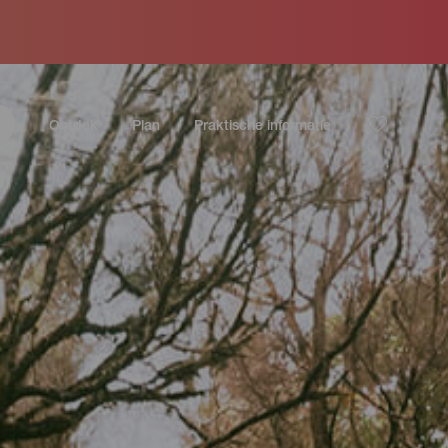
Ontdek
Plan
Praktische informatie