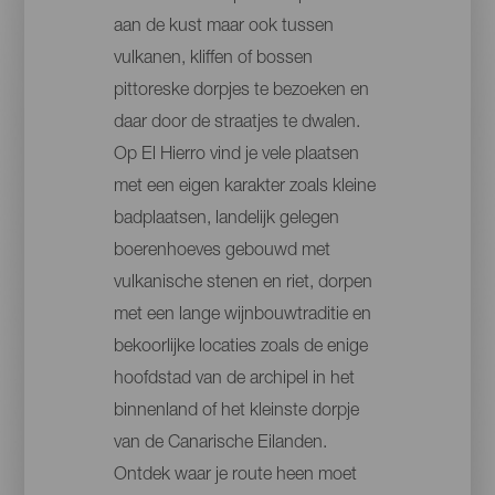
aan de kust maar ook tussen
vulkanen, kliffen of bossen
pittoreske dorpjes te bezoeken en
daar door de straatjes te dwalen.
Op El Hierro vind je vele plaatsen
met een eigen karakter zoals kleine
badplaatsen, landelijk gelegen
boerenhoeves gebouwd met
vulkanische stenen en riet, dorpen
met een lange wijnbouwtraditie en
bekoorlijke locaties zoals de enige
hoofdstad van de archipel in het
binnenland of het kleinste dorpje
van de Canarische Eilanden.
Ontdek waar je route heen moet