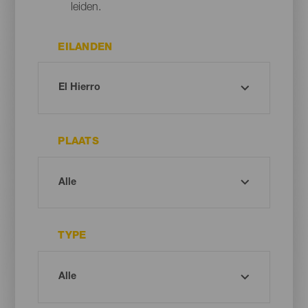
leiden.
EILANDEN
PLAATS
TYPE