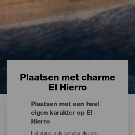
Plaatsen met charme
El Hierro
Plaatsen met een heel
eigen karakter op El
Hierro
Het eiland is de perfecte plek om