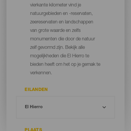
vierkante kilometer vind je
natuurgebieden en -reservaten,
zeereservaten en landschappen
van grote waarde en zelfs
monumenten die door de natuur
zelf gevormd zijn. Bekijk alle
mogelijkheden die El Hierro te
bieden heeft om het op je gemak te
verkennen.
EILANDEN
PLAATS