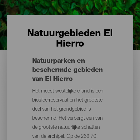
Natuurgebieden El
Hierro
Natuurparken en
beschermde gebieden
van El Hierro
Het meest westelijke eiland is een
biosfeerreservaat en het grootste
deel van het grondgebied is
beschermd. Het verbergt een van
de grootste natuurlijke schatten
van de archipel. Op de 268,70