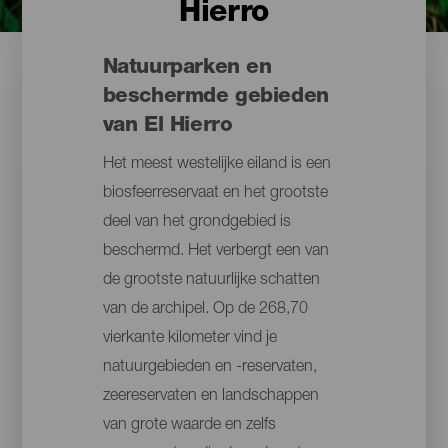
Hierro
Natuurparken en
beschermde gebieden
van El Hierro
Het meest westelijke eiland is een
biosfeerreservaat en het grootste
deel van het grondgebied is
beschermd. Het verbergt een van
de grootste natuurlijke schatten
van de archipel. Op de 268,70
vierkante kilometer vind je
natuurgebieden en -reservaten,
zeereservaten en landschappen
van grote waarde en zelfs