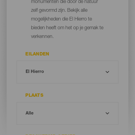
monumenten die door de natuur
zelf gevormd zijn. Bekijk alle
mogelijkheden die El Hierro te
bieden heeft om het op je gemak te
verkennen.
EILANDEN
PLAATS