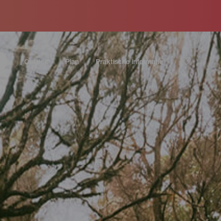
Ontdek
Plan
Praktische informatie