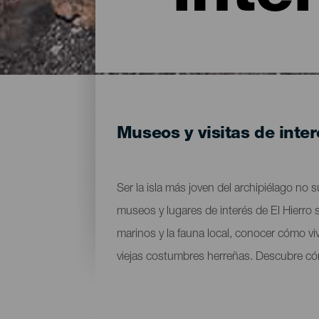
Museos y visitas de inter
Ser la isla más joven del archipiélago no
museos y lugares de interés de El Hierro s
marinos y la fauna local, conocer cómo viv
viejas costumbres herreñas. Descubre cóm