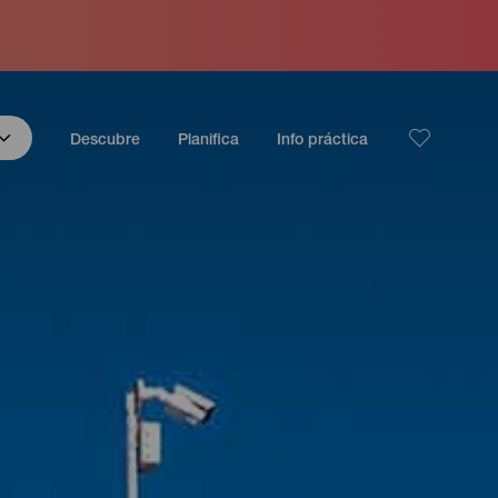
Descubre
Planifica
Info práctica