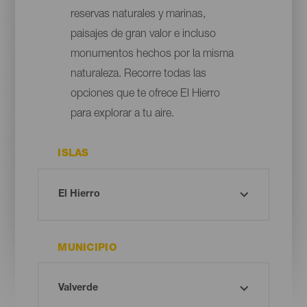
reservas naturales y marinas,
paisajes de gran valor e incluso
monumentos hechos por la misma
naturaleza. Recorre todas las
opciones que te ofrece El Hierro
para explorar a tu aire.
ISLAS
MUNICIPIO