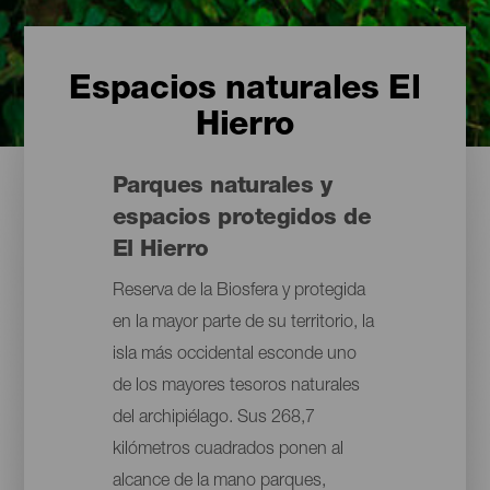
Espacios naturales El
Hierro
Parques naturales y
espacios protegidos de
El Hierro
Reserva de la Biosfera y protegida
en la mayor parte de su territorio, la
isla más occidental esconde uno
de los mayores tesoros naturales
del archipiélago. Sus 268,7
kilómetros cuadrados ponen al
alcance de la mano parques,