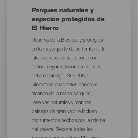
Parques naturales y
espacios protegidos de
El Hierro
Reserva de la Biosfera y protegida
en la mayor parte de su territorio, la
isla más occidental esconde uno
de los mayores tesoros naturales
del archipiélago. Sus 268,7
kilómetros cuadrados ponen al
alcance de la mano parques,
reservas naturales y marinas,
paisajes de gran valor e incluso
monumentos hechos por la misma
naturaleza. Recorre todas las