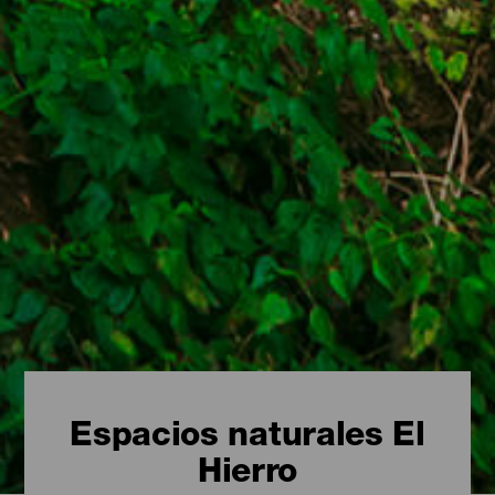
Espacios naturales El
Hierro