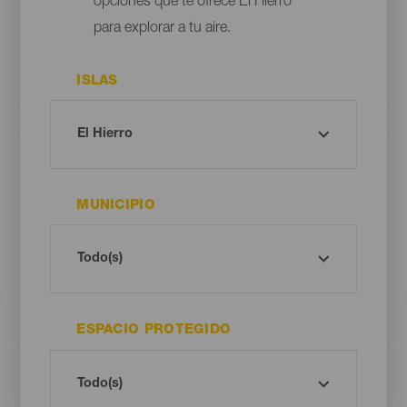
opciones que te ofrece El Hierro
para explorar a tu aire.
ISLAS
MUNICIPIO
ESPACIO PROTEGIDO