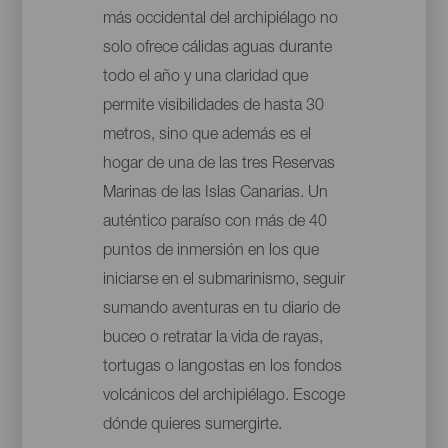
más occidental del archipiélago no
solo ofrece cálidas aguas durante
todo el año y una claridad que
permite visibilidades de hasta 30
metros, sino que además es el
hogar de una de las tres Reservas
Marinas de las Islas Canarias. Un
auténtico paraíso con más de 40
puntos de inmersión en los que
iniciarse en el submarinismo, seguir
sumando aventuras en tu diario de
buceo o retratar la vida de rayas,
tortugas o langostas en los fondos
volcánicos del archipiélago. Escoge
dónde quieres sumergirte.