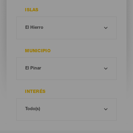
ISLAS
MUNICIPIO
INTERÉS