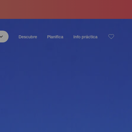
Descubre
Planifica
Info práctica