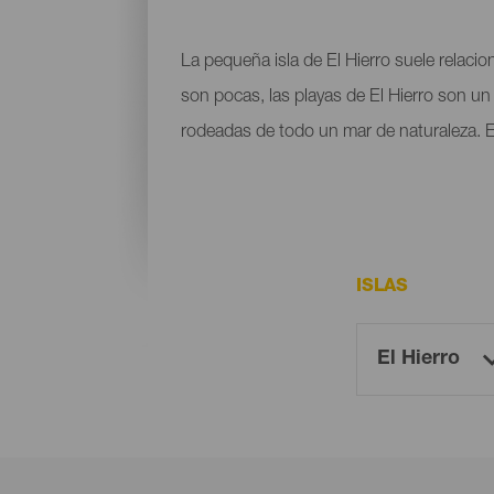
La pequeña isla de El Hierro suele relaci
son pocas, las playas de El Hierro son un 
rodeadas de todo un mar de naturaleza. E
ISLAS