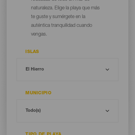
naturaleza. Elige la playa que más
te guste y sumérgete en la
auténtica tranquilidad cuando
vengas.
ISLAS
MUNICIPIO
TIPO DE PLAYA