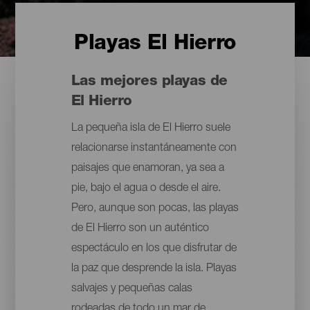
Playas El Hierro
Las mejores playas de
El Hierro
La pequeña isla de El Hierro suele
relacionarse instantáneamente con
paisajes que enamoran, ya sea a
pie, bajo el agua o desde el aire.
Pero, aunque son pocas, las playas
de El Hierro son un auténtico
espectáculo en los que disfrutar de
la paz que desprende la isla. Playas
salvajes y pequeñas calas
rodeadas de todo un mar de