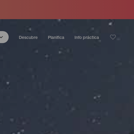
Descubre
Planifica
Info práctica