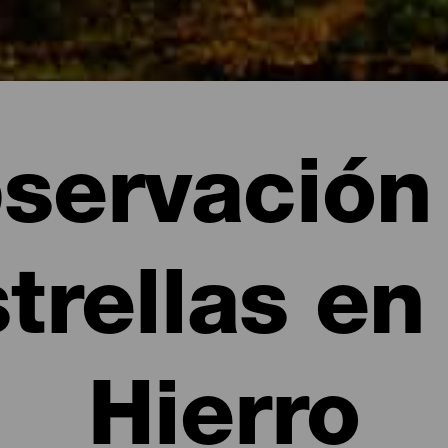
servación
trellas en
Hierro