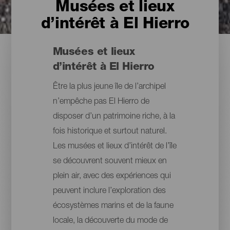
Musées et lieux
d’intérêt à El Hierro
Musées et lieux
d’intérêt à El Hierro
Être la plus jeune île de l’archipel
n’empêche pas El Hierro de
disposer d’un patrimoine riche, à la
fois historique et surtout naturel.
Les musées et lieux d’intérêt de l’île
se découvrent souvent mieux en
plein air, avec des expériences qui
peuvent inclure l’exploration des
écosystèmes marins et de la faune
locale, la découverte du mode de