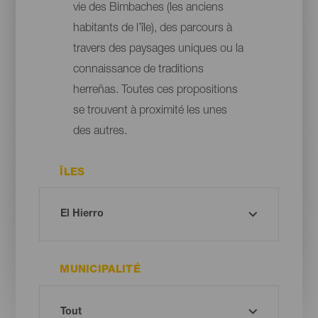
vie des Bimbaches (les anciens
habitants de l’île), des parcours à
travers des paysages uniques ou la
connaissance de traditions
herreñas. Toutes ces propositions
se trouvent à proximité les unes
des autres.
ÎLES
MUNICIPALITÉ