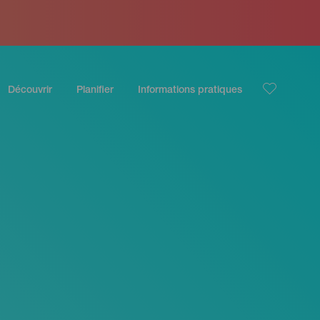
Découvrir
Planifier
Informations pratiques