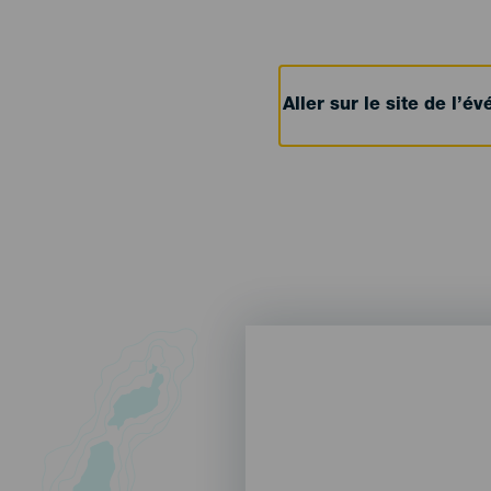
Aller sur le site de l’