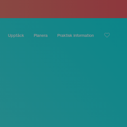
Upptäck
Planera
Praktisk information