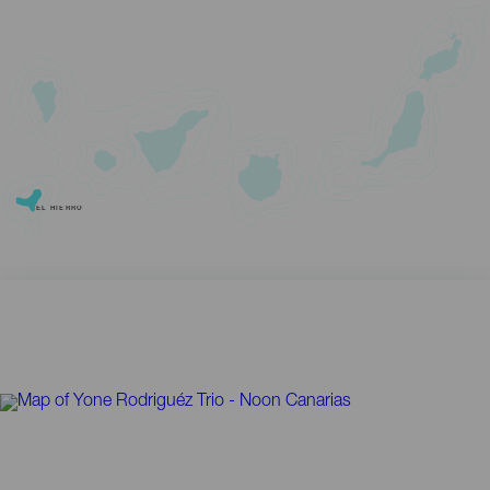
EL HIERRO