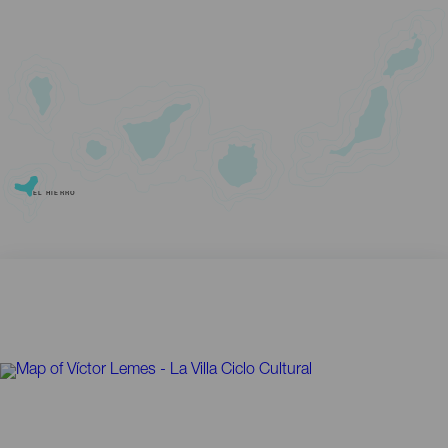
EL HIERRO