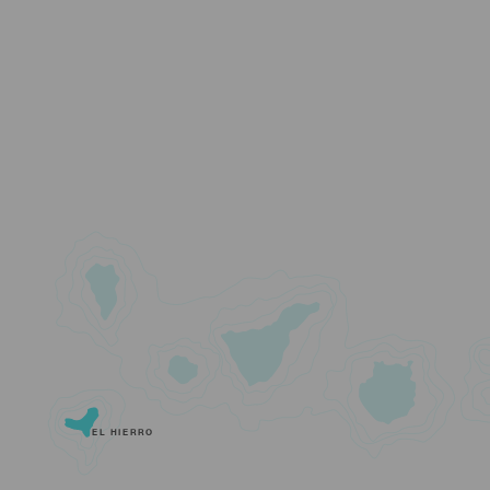
EL HIERRO