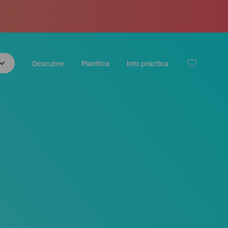
Descubre
Planifica
Info práctica