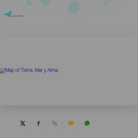
EL HIERRO