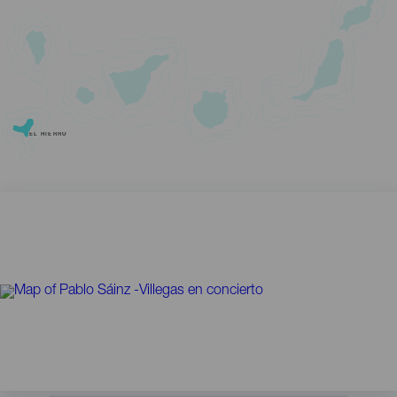
EL HIERRO