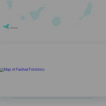
EL HIERRO