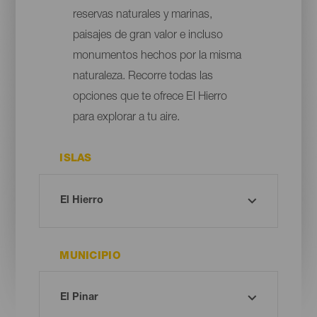
reservas naturales y marinas,
paisajes de gran valor e incluso
monumentos hechos por la misma
naturaleza. Recorre todas las
opciones que te ofrece El Hierro
para explorar a tu aire.
ISLAS
MUNICIPIO