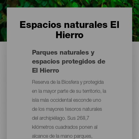
Espacios naturales El
Hierro
Parques naturales y
espacios protegidos de
El Hierro
Reserva de la Biosfera y protegida
en la mayor parte de su territorio, la
isla más occidental esconde uno
de los mayores tesoros naturales
del archipiélago. Sus 268,7
kilómetros cuadrados ponen al
alcance de la mano parques,