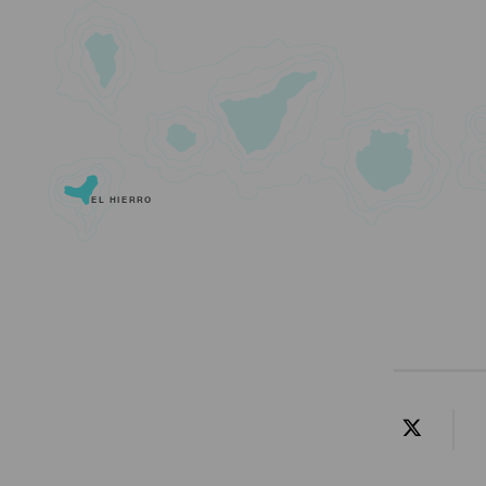
EL HIERRO