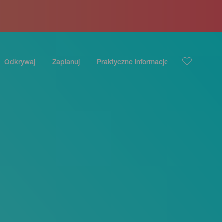
Odkrywaj
Zaplanuj
Praktyczne informacje