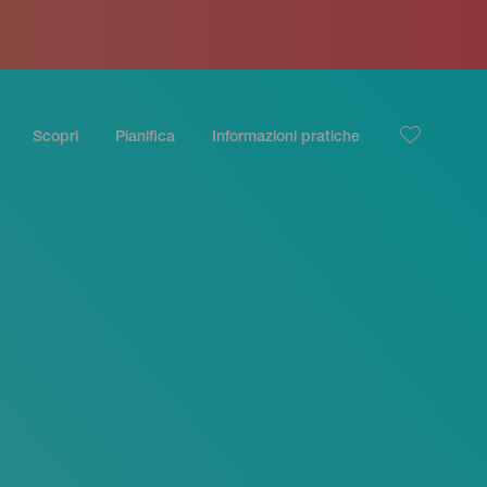
Scopri
Pianifica
Informazioni pratiche