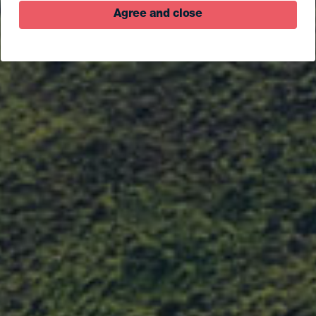
Agree and close