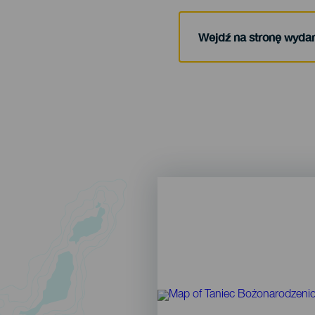
Wejdź na stronę wyda