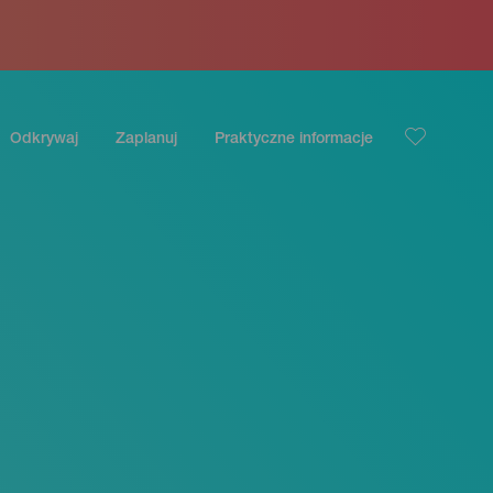
Odkrywaj
Zaplanuj
Praktyczne informacje