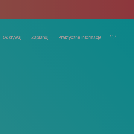
Odkrywaj
Zaplanuj
Praktyczne informacje