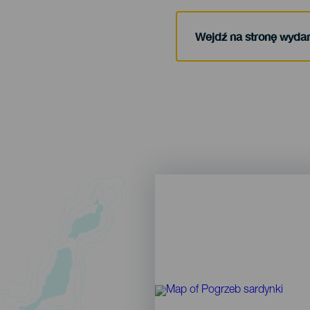
Wejdź na stronę wyda