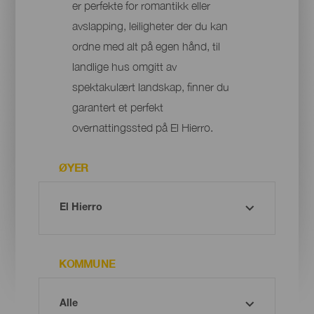
er perfekte for romantikk eller
avslapping, leiligheter der du kan
ordne med alt på egen hånd, til
landlige hus omgitt av
spektakulært landskap, finner du
garantert et perfekt
overnattingssted på El Hierro.
ØYER
KOMMUNE