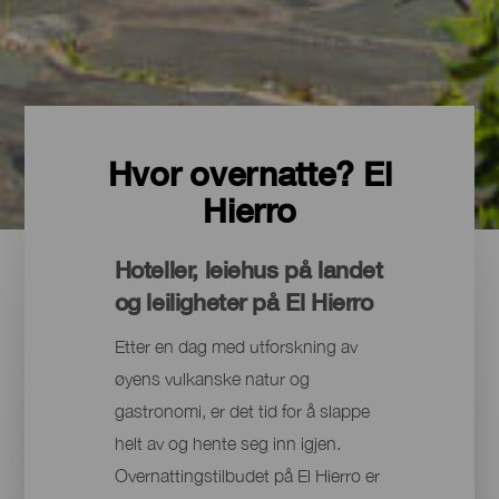
Hvor overnatte? El
Hierro
Hoteller, leiehus på landet
og leiligheter på El Hierro
Etter en dag med utforskning av
øyens vulkanske natur og
gastronomi, er det tid for å slappe
helt av og hente seg inn igjen.
Overnattingstilbudet på El Hierro er