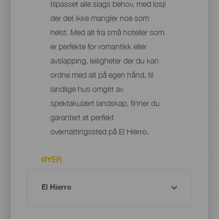
tilpasset alle slags behov, med losji
der det ikke mangler noe som
helst. Med alt fra små hoteller som
er perfekte for romantikk eller
avslapping, leiligheter der du kan
ordne med alt på egen hånd, til
landlige hus omgitt av
spektakulært landskap, finner du
garantert et perfekt
overnattingssted på El Hierro.
ØYER