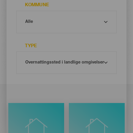
KOMMUNE
TYPE