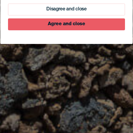
Disagree and close
Agree and close