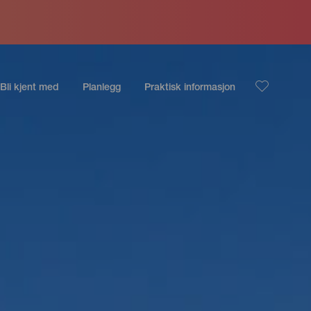
Bli kjent med
Planlegg
Praktisk informasjon