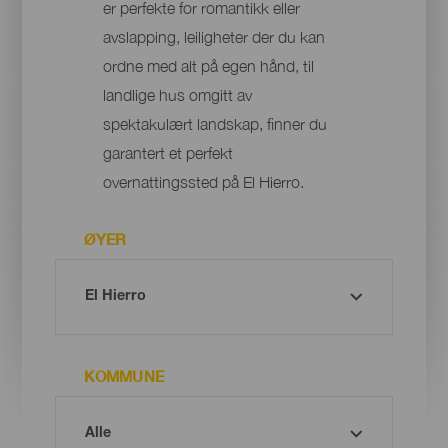
er perfekte for romantikk eller
avslapping, leiligheter der du kan
ordne med alt på egen hånd, til
landlige hus omgitt av
spektakulært landskap, finner du
garantert et perfekt
overnattingssted på El Hierro.
ØYER
KOMMUNE