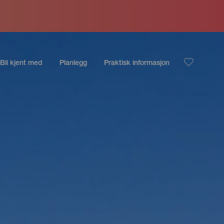
Bli kjent med
Planlegg
Praktisk informasjon